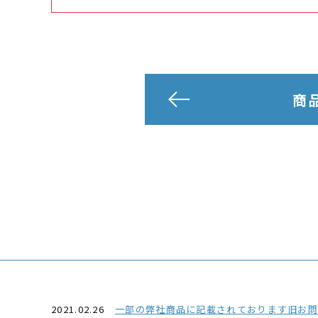
商
2021.02.26
一部の弊社商品に記載されております旧お問い合わせ番号03-