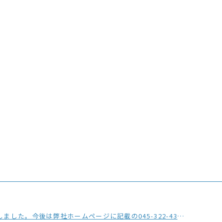
の045-322-4330をご利用ください。※おかけ間違いにご注意ください。