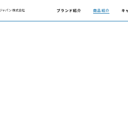
ジャパン 株式会社
ブランド紹介
商品紹介
キ