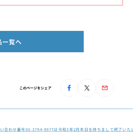
品一覧へ
このページをシェア
3794-9977は令和3年2月末日を持ちまして終了いたしました。今後は弊社ホームページに記載