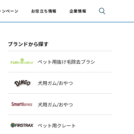
ャンペーン
お役立ち情報
企業情報
ブランドから探す
ペット用抜け毛除去ブラシ
犬用ガム/おやつ
犬用ガム/おやつ
ペット用クレート