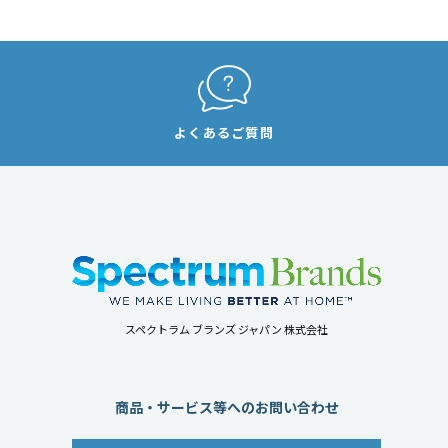
よくあるご質問
スペクトラム ブランズ ジャパン 株式会社
商品・サービス等へのお問い合わせ