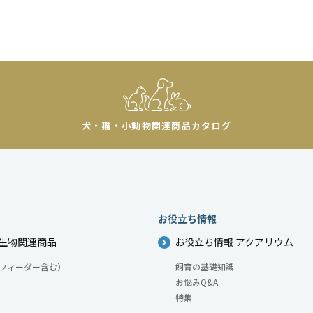
犬・猫・小動物
関連商品カタログ
お役立ち情報
生物関連商品
お役立ち情報 アクアリウム
フィーダー含む）
飼育の基礎知識
お悩みQ&A
特集