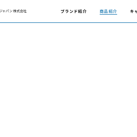
ジャパン 株式会社
ブランド紹介
商品紹介
キ