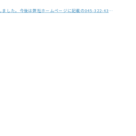
の045-322-4330をご利用ください。※おかけ間違いにご注意ください。