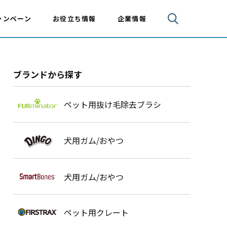
ャンペーン
お役立ち情報
企業情報
ブランドから探す
ペット用抜け毛除去ブラシ
犬用ガム/おやつ
犬用ガム/おやつ
ペット用クレート