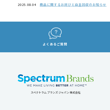
2025.08.04
商品に関するお詫びと自主回収のお知らせ
よくあるご質問
スペクトラム ブランズ ジャパン 株式会社