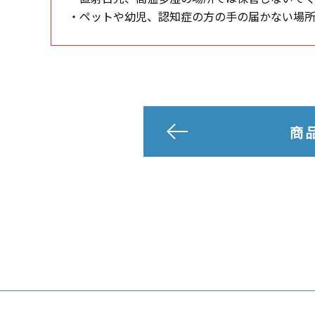
・ペットや幼児、認知症の方の手の届かない場
商