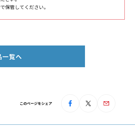
所で保管してください。
品一覧へ
このページをシェア