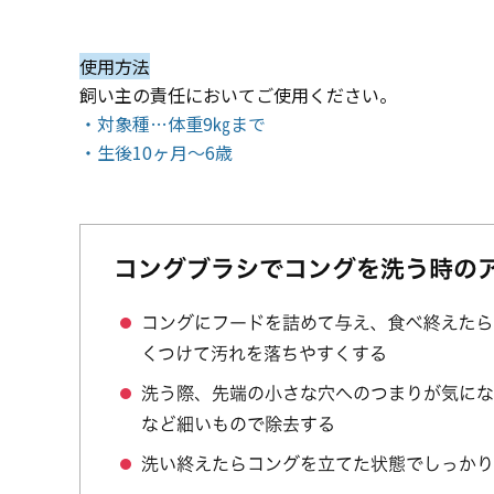
使用方法
飼い主の責任においてご使用ください。
・対象種…体重9㎏まで
・生後10ヶ月～6歳