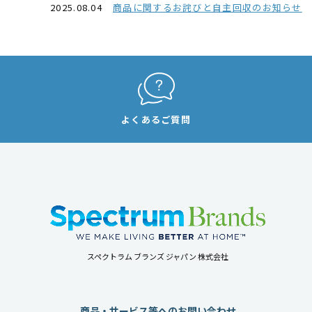
2025.08.04
商品に関するお詫びと自主回収のお知らせ
よくあるご質問
スペクトラム ブランズ ジャパン 株式会社
商品・サービス等へのお問い合わせ