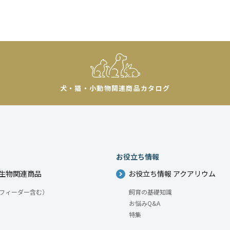
犬・猫・小動物
関連商品カタログ
お役立ち情報
生物関連商品
お役立ち情報 アクアリウム
フィーダー含む）
飼育の基礎知識
お悩みQ&A
特集