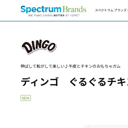
スペクトラム ブランズ 
伸ばして転がして楽しい♪牛皮とチキンのおもちゃガム
ディンゴ ぐるぐるチキ
NEW