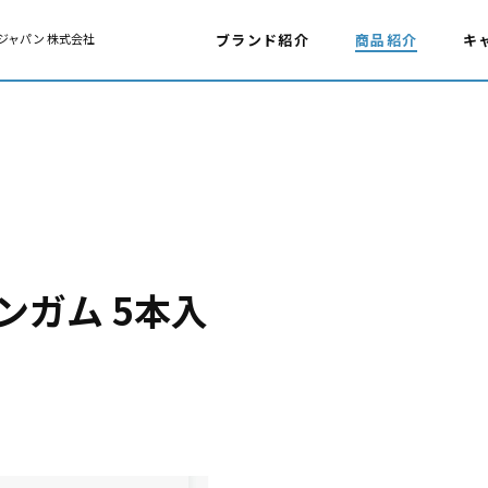
ジャパン 株式会社
ブランド紹介
商品紹介
キ
ンガム 5本入