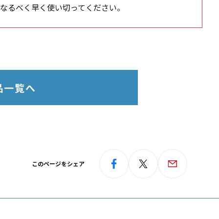
なるべく早く使い切ってください。
品一覧へ
このページをシェア