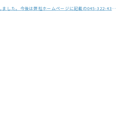
の045-322-4330をご利用ください。※おかけ間違いにご注意ください。