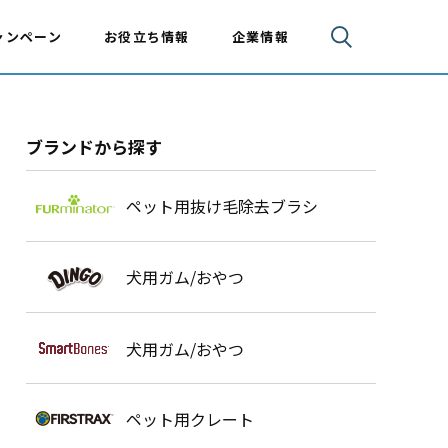
ャンペーン
お役立ち情報
企業情報
ブランドから探す
ペット用抜け毛除去ブラシ
犬用ガム/おやつ
犬用ガム/おやつ
ペット用クレート