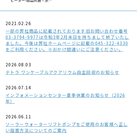
ヒーター-商品共通 – 水…
2021.02.26
一部の弊社商品に記載されております旧お問い合わせ番号
03-3794-9977は令和3年2月末日を持ちまして終了いたし
ました。今後は弊社ホームページに記載の045-322-4330
をご利用ください。※おかけ間違いにご注意ください。
2026.08.03
テトラ ワンケーブルアクアリウム自主回収のお知らせ
2026.07.14
インフォメーションセンター夏季休業のお知らせ（2026
年）
2026.06.11
ソーラーウォーターリフトポンプをご使用のお客様へ正し
い設置方法についてのご案内