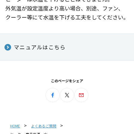
外気温が設定温度より高い場合、別途、ファン、
クーラー等にて水温を下げる工夫をしてください。
マニュアルはこちら
このページをシェア
HOME
よくあるご質問