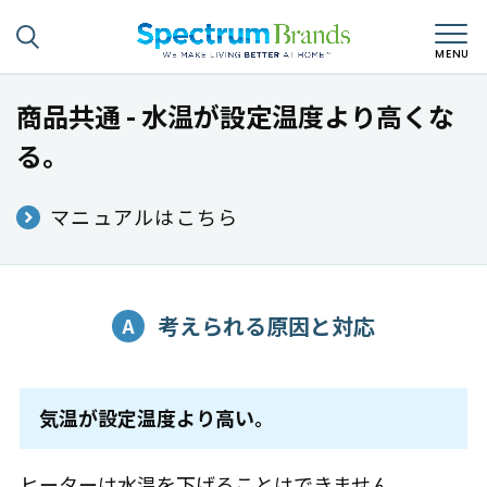
商品共通 - 水温が設定温度より高くな
る。
マニュアルはこちら
考えられる原因と対応
気温が設定温度より高い。
ヒーターは水温を下げることはできません。