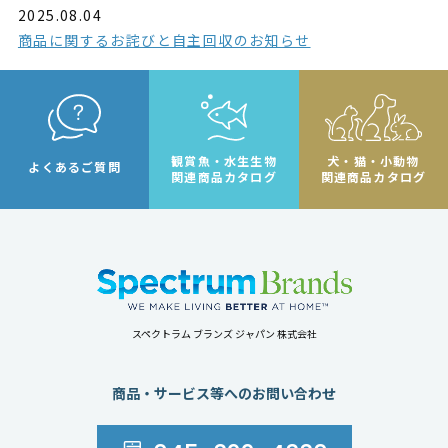
2025.08.04
商品に関するお詫びと自主回収のお知らせ
観賞魚・水生生物
犬・猫・小動物
よくあるご質問
関連商品カタログ
関連商品カタログ
スペクトラム ブランズ ジャパン 株式会社
商品・サービス等へのお問い合わせ