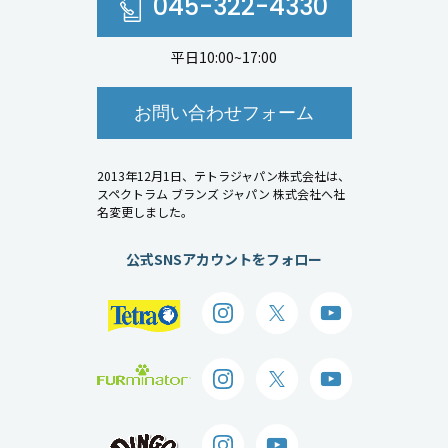
045-322-4330
平日10:00~17:00
お問い合わせフォーム
2013年12月1日、テトラジャパン株式会社は、
スペクトラム ブランズ ジャパン 株式会社へ社
名変更しました。
公式SNSアカウントをフォロー