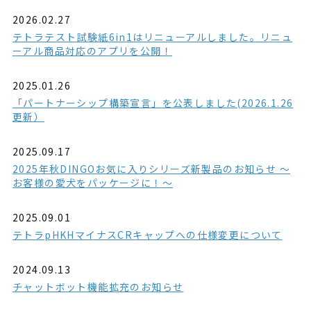
2026.02.27
テトラテスト試験紙6in1はリニューアルしました。リニュ
ーアル商品対応のアプリを公開！
2025.01.26
「パートナーシップ構築宣言」を公表しました(2026.1.26
更新）
2025.09.17
2025年秋DINGOお気に入りシリーズ新製品のお知らせ ～
お客様の愛犬をパッケージに！～
2025.09.01
テトラpHKHマイナスCRキャップへの仕様変更について
2024.09.13
チャットボット機能拡充のお知らせ