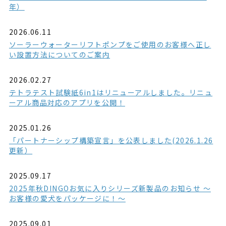
年）
2026.06.11
ソーラーウォーターリフトポンプをご使用のお客様へ正し
い設置方法についてのご案内
2026.02.27
テトラテスト試験紙6in1はリニューアルしました。リニュ
ーアル商品対応のアプリを公開！
2025.01.26
「パートナーシップ構築宣言」を公表しました(2026.1.26
更新）
2025.09.17
2025年秋DINGOお気に入りシリーズ新製品のお知らせ ～
お客様の愛犬をパッケージに！～
2025.09.01