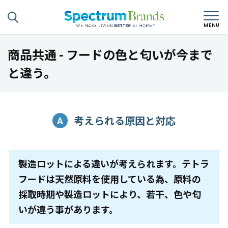
商品共通 - フードの色と匂いが今まで
と違う。
考えられる原因と対応
製造ロットによる違いが考えられます。テトラ
フードは天然原料を使用している為、原料の
採取時期や製造ロットにより、若干、色や匂
いが違う事があります。