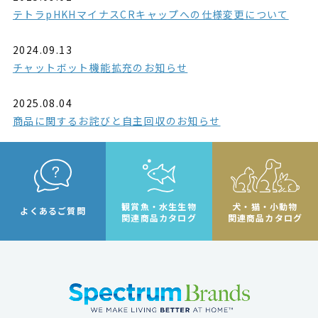
テトラpHKHマイナスCRキャップへの仕様変更について
2024.09.13
チャットボット機能拡充のお知らせ
2025.08.04
商品に関するお詫びと自主回収のお知らせ
観賞魚・水生生物
犬・猫・小動物
よくあるご質問
関連商品カタログ
関連商品カタログ