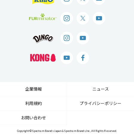
企業情報
ニュース
利用規約
プライバシーポリシー
お問い合わせ
Copyright © Spectrum Brands Japan & Spectrum Brands,Inc., All Rights Reserved.