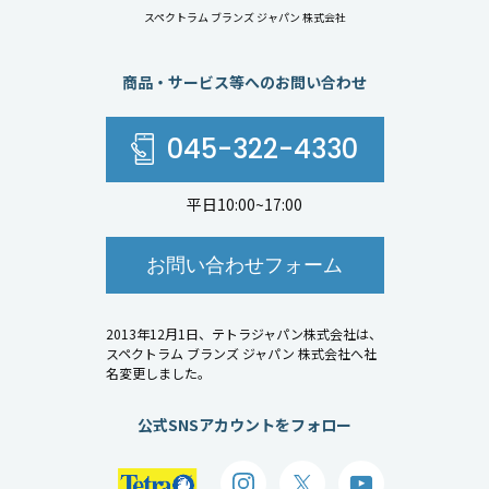
スペクトラム ブランズ ジャパン 株式会社
商品・サービス等へのお問い合わせ
045-322-4330
平日10:00~17:00
お問い合わせフォーム
2013年12月1日、テトラジャパン株式会社は、
スペクトラム ブランズ ジャパン 株式会社へ社
名変更しました。
公式SNSアカウントをフォロー