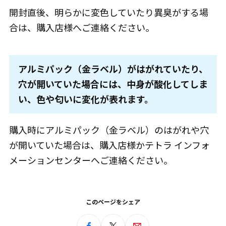
開封直後、明らかに変色していたり異臭がする場
合は、購入店様へご連絡ください。
アルミパック（金ラベル）がはがれていたり、
穴が開いていた場合には、中身が酸化してしま
い、色や匂いに変化が表れます。
購入時にアルミパック（金ラベル）のはがれや穴
が開いていた場合は、購入店様かテトラ インフォ
メーションセンターへご連絡ください。
このページをシェア