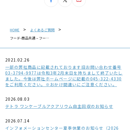
HOME
よくあるご質問
フード-商品共通 – フー…
2021.02.26
一部の弊社商品に記載されております旧お問い合わせ番号
03-3794-9977は令和3年2月末日を持ちまして終了いたし
ました。今後は弊社ホームページに記載の045-322-4330
をご利用ください。※おかけ間違いにご注意ください。
2026.08.03
テトラ ワンケーブルアクアリウム自主回収のお知らせ
2026.07.14
インフォメーションセンター夏季休業のお知らせ（2026