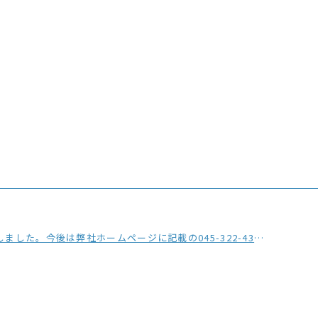
の045-322-4330をご利用ください。※おかけ間違いにご注意ください。