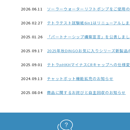
2026.06.11
ソーラーウォーターリフトポンプをご使用
2026.02.27
テトラテスト試験紙6in1はリニューアルし
2025.01.26
「パートナーシップ構築宣言」を公表しました(2
2025.09.17
2025年秋DINGOお気に入りシリーズ新製
2025.09.01
テトラpHKHマイナスCRキャップへの仕様
2024.09.13
チャットボット機能拡充のお知らせ
2025.08.04
商品に関するお詫びと自主回収のお知らせ