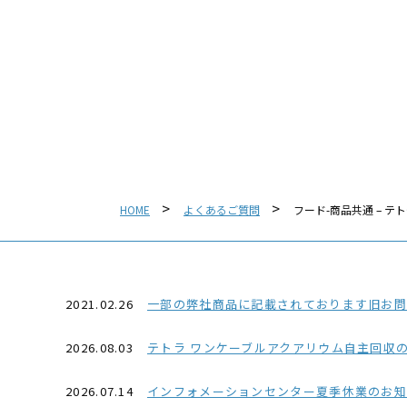
HOME
よくあるご質問
フード-商品共通 – テ
2021.02.26
一部の弊社商品に記載されております旧お問い合わせ番号03-
2026.08.03
テトラ ワンケーブルアクアリウム自主回収
2026.07.14
インフォメーションセンター夏季休業のお知ら