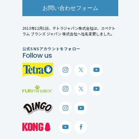
お問い合わせフォーム
2013年12月1日、テトラジャパン株式会社は、スペクト
ラム ブランズ ジャパン 株式会社へ社名変更しました。
公式SNSアカウントをフォロー
Follow us