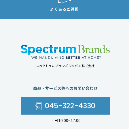
よくあるご質問
スペクトラム ブランズ ジャパン 株式会社
商品・サービス等へのお問い合わせ
045-322-4330
平日10:00~17:00