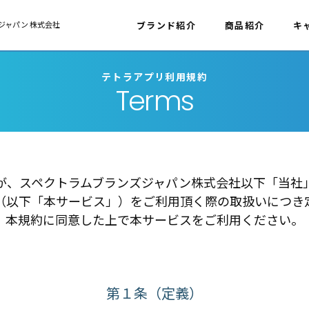
ジャパン 株式会社
ブランド紹介
商品紹介
キ
テトラアプリ利用規約
Terms
が、スペクトラムブランズジャパン株式会社以下「当社
（以下「本サービス」）をご利用頂く際の取扱いにつき
本規約に同意した上で本サービスをご利用ください。
第１条（定義）