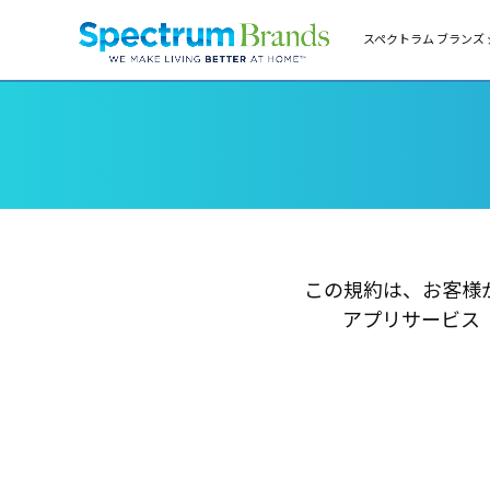
スペクトラム ブランズ 
この規約は、お客様
アプリサービス