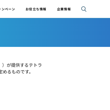
ャンペーン
お役立ち情報
企業情報
」）が提供するテトラ
定めるものです。