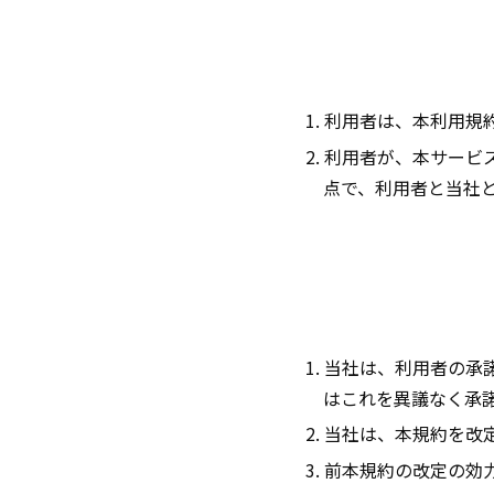
1. 利用者は、本利用
2. 利用者が、本サー
点で、利用者と当社
1. 当社は、利用者の
はこれを異議なく承
2. 当社は、本規約を
3. 前本規約の改定の