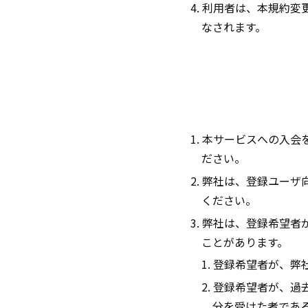
4. 利用者は、本規約
なされます。
1. 本サービスへの入
ださい。
2. 弊社は、登録ユー
ください。
3. 弊社は、登録希望
ことがあります。
1. 登録希望者が、
2. 登録希望者が、
分を受けた者であ