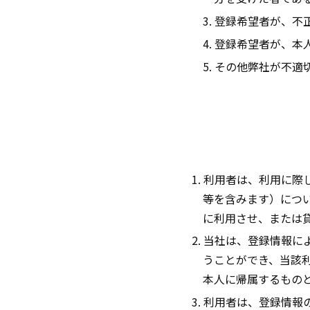
3. 登録希望者が、
4. 登録希望者が、
5. その他弊社が不
1. 利用者は、利用に
等を含みます）につ
に利用させ、または
2. 当社は、登録情報
うことができ、当該
本人に帰属するもの
3. 利用者は、登録情