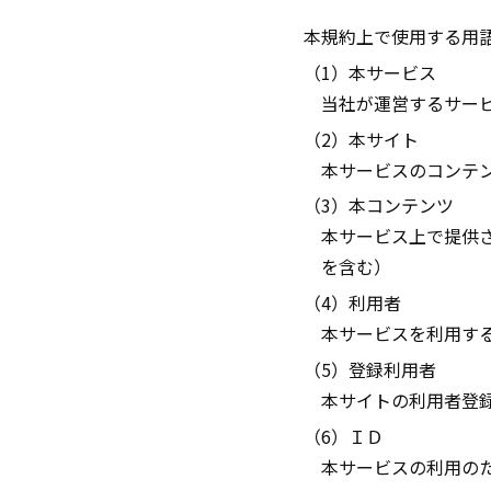
本規約上で使用する用
（1）本サービス
当社が運営するサー
（2）本サイト
本サービスのコンテ
（3）本コンテンツ
本サービス上で提供
を含む）
（4）利用者
本サービスを利用す
（5）登録利用者
本サイトの利用者登
（6）ＩＤ
本サービスの利用の